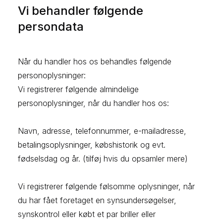
Vi behandler følgende
persondata
Når du handler hos os behandles følgende
personoplysninger:
Vi registrerer følgende almindelige
personoplysninger, når du handler hos os:
Navn, adresse, telefonnummer, e-mailadresse,
betalingsoplysninger, købshistorik og evt.
fødselsdag og år. (tilføj hvis du opsamler mere)
Vi registrerer følgende følsomme oplysninger, når
du har fået foretaget en synsundersøgelser,
synskontrol eller købt et par briller eller