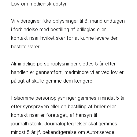
Lov om medicinsk udstyr
Vi videregiver ikke oplysninger til 3. mand undtagen
i forbindelse med bestilling af brilleglas eller
kontaktlinser hvilket sker for at kunne levere den
bestilte varer.
Almindelige personoplysninger slettes 5 år efter
handlen er gennemført, medmindre vi er ved lov er
pålagt at skulle gemme dem længere.
Følsomme personoplysninger gemmes i mindst 5 år
efter synsprøven eller en bestilling af briller eller
kontaktlinser er foretaget, af hensyn til
journalhistorik. Journaloptegnelser skal gemmes i
mindst 5 år jf. bekendtgørelse om Autoriserede