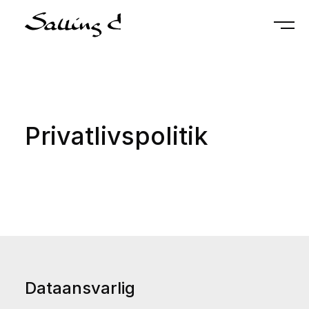
Privatlivspolitik
Dataansvarlig