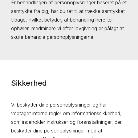
Er behandlingen af personoplysninger baseret på et
samtykke fra dig, har du ret til at trække samtykket
tilbage, hvilket betyder, at behandling herefter
ophører, medmindre vi efter lovgivning er pålagt at
skulle behandle personoplysningerne.
Sikkerhed
Vi beskytter dine personoplysninger og har
vedtaget interne regler om informationssikkerhed,
som indeholder instrukser og foranstaltninger, der
beskytter dine personoplysninger mod at