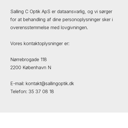
Salling C Optik ApS er dataansvarlig, og vi sørger
for at behandling af dine personoplysninger sker i
overensstemmelse med lovgivningen.
Vores kontaktoplysninger er:
Nørrebrogade 118
2200 København N
E-mail: kontakt@sallingoptik.dk
Telefon: 35 37 08 18