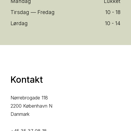
Mandag
Lukket
Tirsdag — Fredag
10 - 18
Lørdag
10 - 14
Kontakt
Nørrebrogade 118
2200 København N
Danmark