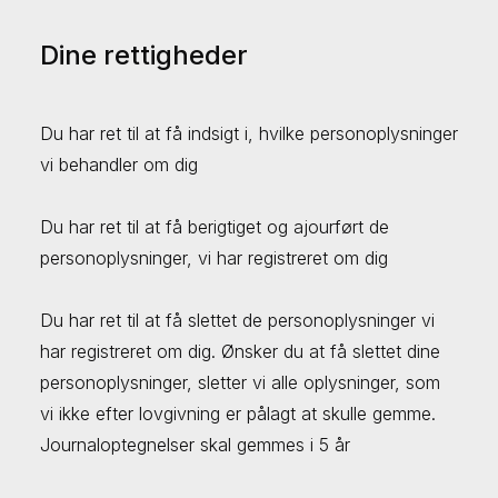
Dine rettigheder
Du har ret til at få indsigt i, hvilke personoplysninger
vi behandler om dig
Du har ret til at få berigtiget og ajourført de
personoplysninger, vi har registreret om dig
Du har ret til at få slettet de personoplysninger vi
har registreret om dig. Ønsker du at få slettet dine
personoplysninger, sletter vi alle oplysninger, som
vi ikke efter lovgivning er pålagt at skulle gemme.
Journaloptegnelser skal gemmes i 5 år