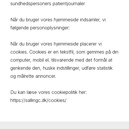
sundhedspersoners patientjournaler
Når du bruger vores hjemmeside indsamler, vi
følgende personoplysninger:
Når du bruger vores hjemmeside placerer vi
cookies. Cookies er en tekstfil, som gemmes på din
computer, mobil el. tilsvarende med det formål at
genkende den, huske indstillinger, udføre statistik
og målrette annoncer.
Du kan læse vores cookiepolitik her:
https://sallingc.dk/cookies/