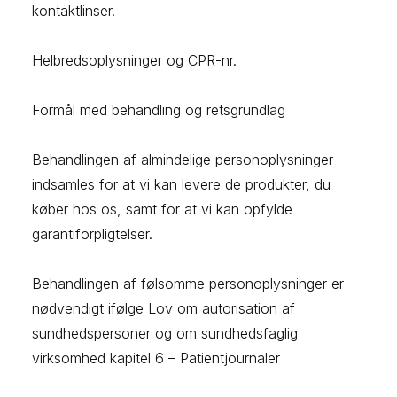
kontaktlinser.
Helbredsoplysninger og CPR-nr.
Formål med behandling og retsgrundlag
Behandlingen af almindelige personoplysninger
indsamles for at vi kan levere de produkter, du
køber hos os, samt for at vi kan opfylde
garantiforpligtelser.
Behandlingen af følsomme personoplysninger er
nødvendigt ifølge Lov om autorisation af
sundhedspersoner og om sundhedsfaglig
virksomhed kapitel 6 – Patientjournaler