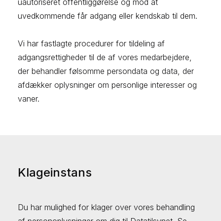
uautoriseret offentliggørelse og mod at
uvedkommende får adgang eller kendskab til dem.
Vi har fastlagte procedurer for tildeling af
adgangsrettigheder til de af vores medarbejdere,
der behandler følsomme persondata og data, der
afdækker oplysninger om personlige interesser og
vaner.
Klageinstans
Du har mulighed for klager over vores behandling