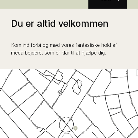
Du er altid velkommen
Kom ind forbi og mød vores fantastiske hold af
medarbejdere, som er klar til at hjælpe dig.