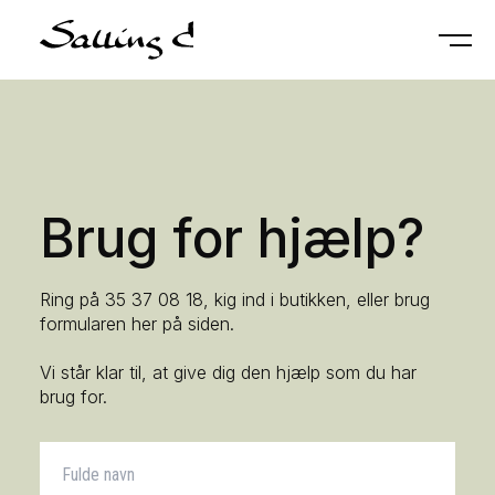
Brug for hjælp?
Ring på 35 37 08 18, kig ind i butikken, eller brug
formularen her på siden.
Vi står klar til, at give dig den hjælp som du har
brug for.