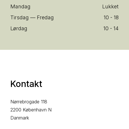
Mandag
Lukket
Tirsdag — Fredag
10 - 18
Lørdag
10 - 14
Kontakt
Nørrebrogade 118
2200 København N
Danmark