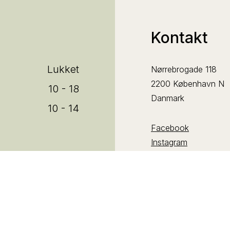
Kontakt
Lukket
Nørrebrogade 118
2200 København N
10 - 18
Danmark
10 - 14
Facebook
Instagram
TIDSBESTILLING