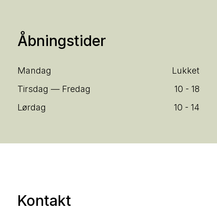
Åbningstider
Mandag
Lukket
Tirsdag — Fredag
10 - 18
Lørdag
10 - 14
Kontakt