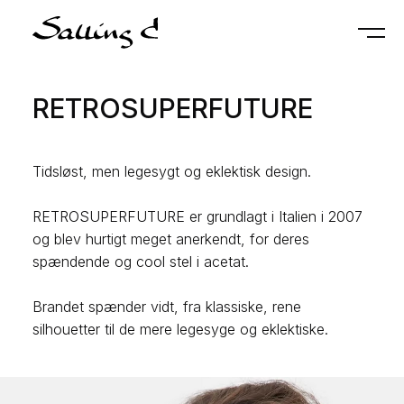
RETROSUPERFUTURE
Tidsløst, men legesygt og eklektisk design.
RETROSUPERFUTURE er grundlagt i Italien i 2007
og blev hurtigt meget anerkendt, for deres
spændende og cool stel i acetat.
Brandet spænder vidt, fra klassiske, rene
silhouetter til de mere legesyge og eklektiske.