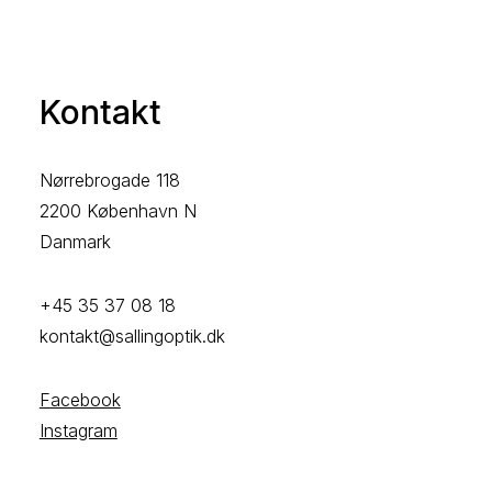
Kontakt
Nørrebrogade 118
2200 København N
Danmark
+45 35 37 08 18
kontakt@sallingoptik.dk
Facebook
Instagram