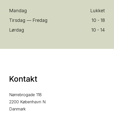
Mandag
Lukket
Tirsdag — Fredag
10 - 18
Lørdag
10 - 14
Kontakt
Nørrebrogade 118
2200 København N
Danmark