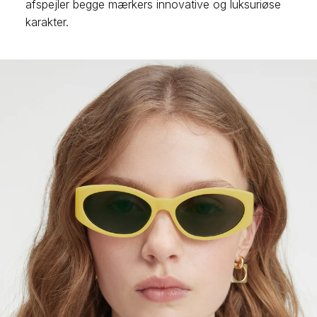
afspejler begge mærkers innovative og luksuriøse
karakter.